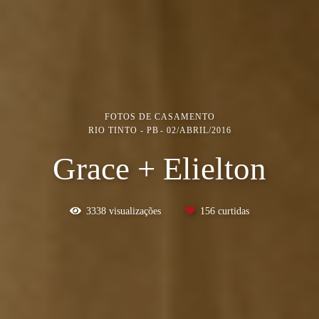
FOTOS DE CASAMENTO
RIO TINTO - PB
02/ABRIL/2016
Grace + Elielton
3338
visualizações
156
curtidas