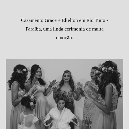
Casamento Grace + Elielton em Rio Tinto -
Paraíba, uma linda cerimonia de muita
emoção.