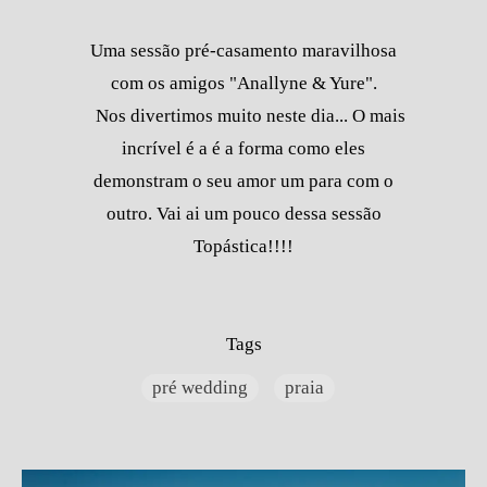
Uma sessão pré-casamento maravilhosa
com os amigos "Anallyne & Yure".
Nos divertimos muito neste dia... O mais
incrível é a é a forma como eles
demonstram o seu amor um para com o
outro. Vai ai um pouco dessa sessão
Topástica!!!!
Tags
pré wedding
praia