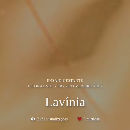
ENSAIO GESTANTE
LITORAL SUL - PB
20/FEVEREIRO/2018
Lavínia
2131
visualizações
9
curtidas