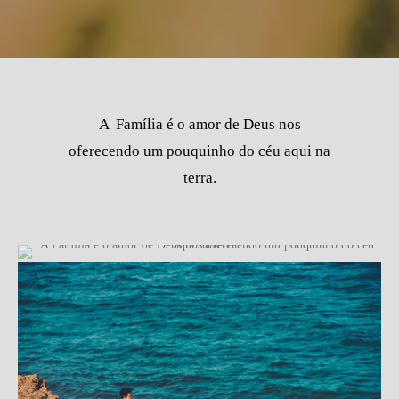
A Família é o amor de Deus nos
oferecendo um pouquinho do céu aqui na
terra.