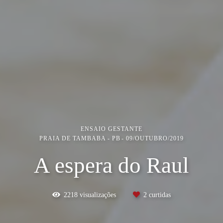
ENSAIO GESTANTE
PRAIA DE TAMBABA - PB
09/OUTUBRO/2019
A espera do Raul
2218
visualizações
2
curtidas