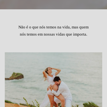
Não é o que nós temos na vida, mas quem
nós temos em nossas vidas que importa.