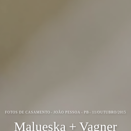
FOTOS DE CASAMENTO
JOÃO PESSOA - PB
11/OUTUBRO/2015
Malueska + Vagner