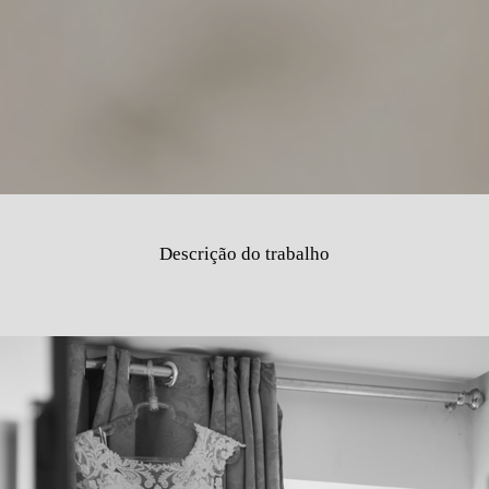
Descrição do trabalho