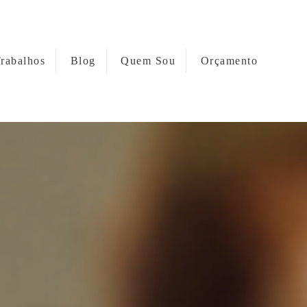
rabalhos
Blog
Quem Sou
Orçamento