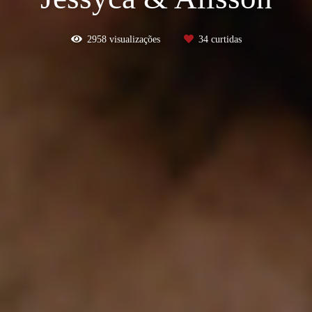
2958
visualizações
34
curtidas