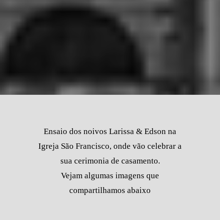
Ensaio dos noivos Larissa & Edson na
Igreja São Francisco, onde vão celebrar a
sua cerimonia de casamento.
Vejam algumas imagens que
compartilhamos abaixo