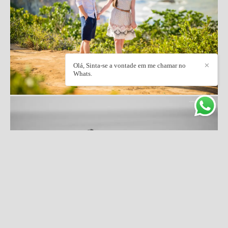
Olá, Sinta-se a vontade em me chamar no
✕
Whats.