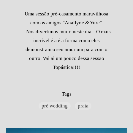
Uma sessão pré-casamento maravilhosa
com os amigos "Anallyne & Yure".
Nos divertimos muito neste dia... O mais
incrível é a é a forma como eles
demonstram o seu amor um para com o
outro. Vai ai um pouco dessa sessão
Topástica!!!!
Tags
pré wedding
praia