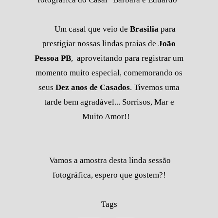
Um casal que veio de
Brasilia
para
prestigiar nossas lindas praias de
João
Pessoa PB
, aproveitando para registrar um
momento muito especial, comemorando os
seus
Dez anos de Casados
. Tivemos uma
tarde bem agradável... Sorrisos, Mar e
Muito Amor!!
Vamos a amostra desta linda sessão
fotográfica, espero que gostem?!
Tags