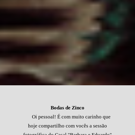
Bodas de Zinco
Oi pessoal! É com muito carinho que
hoje compartilho com vocês a sessão
fotográfica do Casal "Barbara e Eduardo"