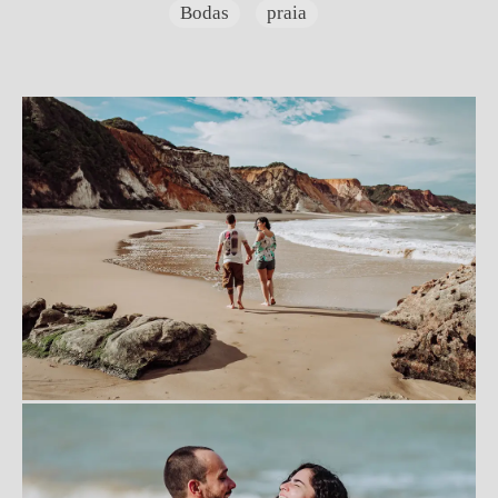
Bodas
praia