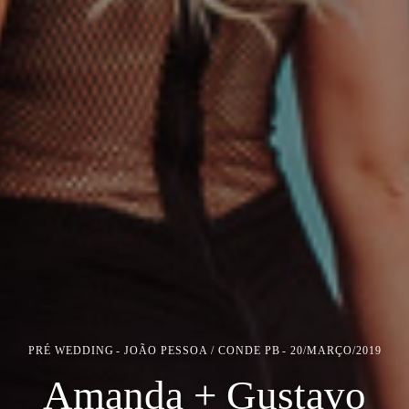
PRÉ WEDDING
JOÃO PESSOA / CONDE PB
20/MARÇO/2019
Amanda + Gustavo