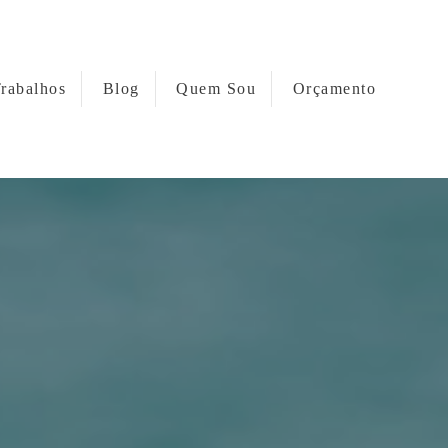
rabalhos
Blog
Quem Sou
Orçamento