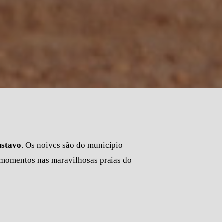
stavo
. Os noivos são do município
 momentos nas maravilhosas praias do