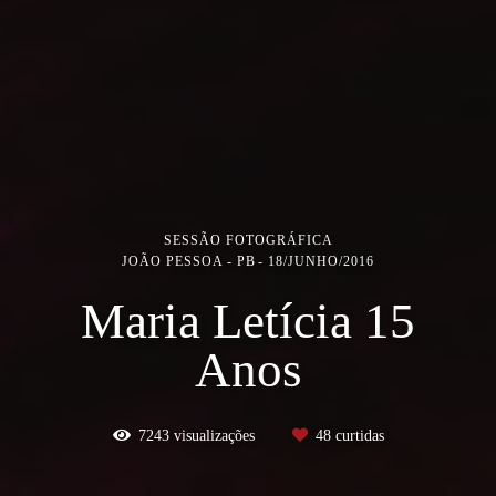
SESSÃO FOTOGRÁFICA
JOÃO PESSOA - PB
18/JUNHO/2016
Maria Letícia 15
Anos
7243
visualizações
48
curtidas