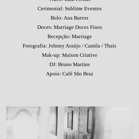
Cerimonial: Sublime Eventos
Bolo: Ana Barros
Doces: Marriage Doces Finos
Recepção: Marriage
Fotografia: Johnny Araújo / Camila / Thais
Mak-up: Maison Criative
DJ: Bruno Martins
Apoio: Café São Braz