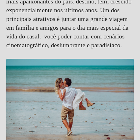
mais apaixonantes do país. destino, têm, crescido
exponencialmente nos últimos anos. Um dos
principais atrativos é juntar uma grande viagem
em família e amigos para o dia mais especial da
vida do casal. você poder contar com cenários
cinematográfico, deslumbrante e paradisíaco.