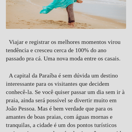
Viajar e registrar os melhores momentos virou
tendência e cresceu cerca de 100% do ano
passado pra cá. Uma nova moda entre os casais.
A capital da Paraíba é sem dúvida um destino
interessante para os visitantes que decidem
conhecê-la. Se você quiser passar um dia sem ir à
praia, ainda será possível se divertir muito em
João Pessoa. Mas é bem verdade que para os
amantes de boas praias, com águas mornas e
tranquilas, a cidade é um dos pontos turísticos