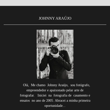
JOHNNY ARAÚJO
Olá, Me chamo Johnny Araújo, sou fotógrafo,
empreendedor e apaixonado pelar arte de
fotografar. Iniciei na fotografia de casamento e
ensaios no ano de 2005. Abracei a minha primeira
oportunidade...