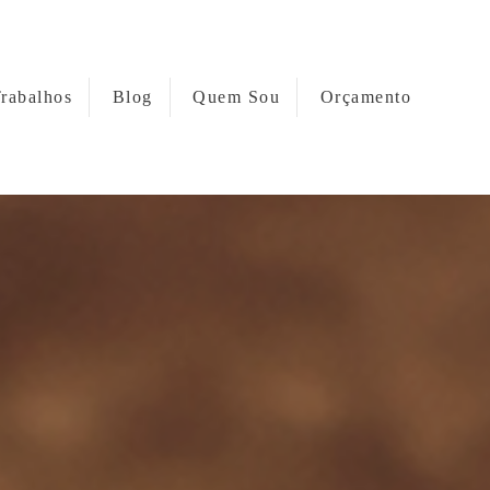
rabalhos
Blog
Quem Sou
Orçamento