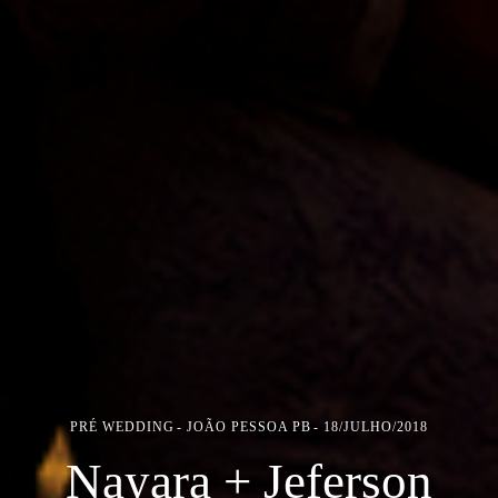
PRÉ WEDDING
JOÃO PESSOA PB
18/JULHO/2018
Nayara + Jeferson