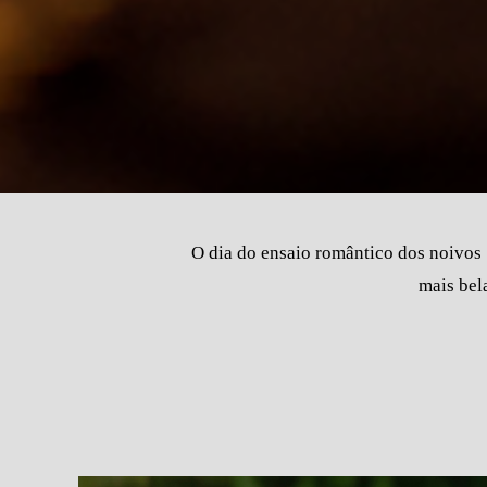
O dia do ensaio romântico dos noivos 
mais bel