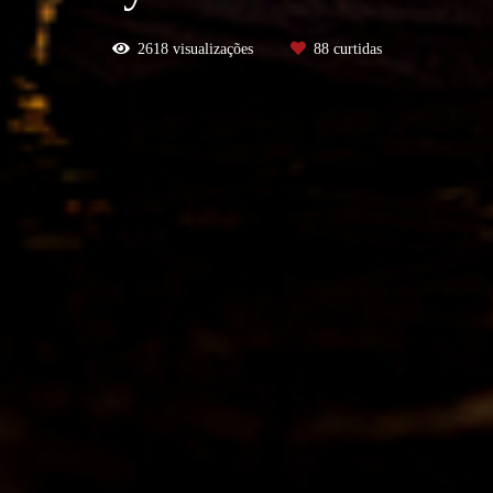
2618
visualizações
88
curtidas